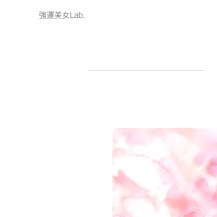
強運美女Lab.