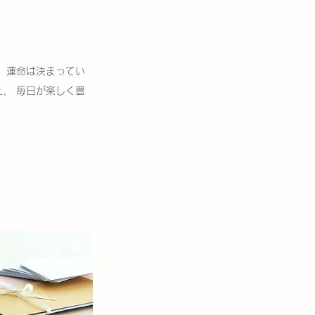
 運命は決まってい
、 毎日が楽しく豊