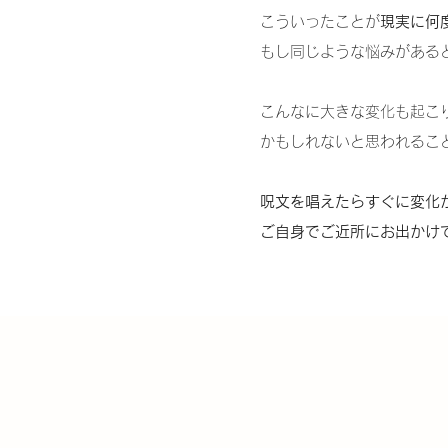
こういったことが
現実に何
もし同じような悩みがある
こんなに大きな変化も起こ
かもしれないと思われるこ
呪文を唱えたらすぐに変化
ご自身でご近所にお出かけ