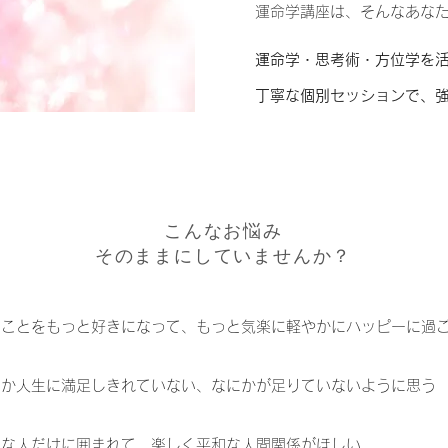
運命学講座は、そんなあな
運命学・思考術・方位学を
丁寧な個別セッションで、
こんなお悩み
そのままにしていませんか？
のことをもっと好きになって、もっと気楽に軽やかにハッピーに過
だか人生に満足しきれていない、なにかが足りていないように思う
きな人だけに囲まれて、楽しく平和な人間関係がほしい